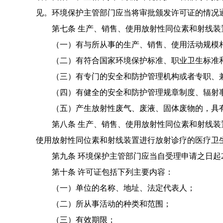
见。
环境保护主管部门应当将审批颁发许可证的情况
第七条 生产、销售、使用放射性同位素和射线
（一）有与所从事的生产、销售、使用活动规模
（二）有符合国家环境保护标准、职业卫生标准
（三）有专门的安全和防护管理机构或者专职、
（四）有健全的安全和防护管理规章制度、辐射
（五）产生放射性废气、废液、固体废物的，具
第八条 生产、销售、使用放射性同位素和射线装
使用放射性同位素和射线装置进行放射诊疗的医疗卫
第九条 环境保护主管部门应当自受理申请之日起
第十条 许可证包括下列主要内容：
（一）单位的名称、地址、法定代表人；
（二）所从事活动的种类和范围；
（三）有效期限；