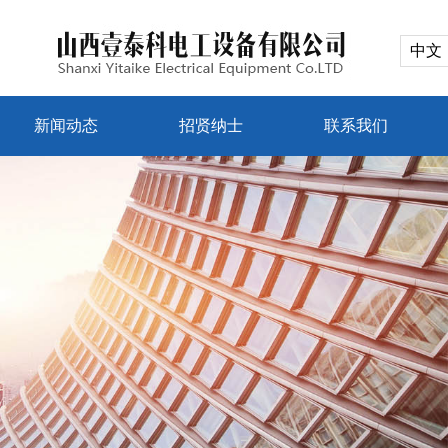
中文
新闻动态
招贤纳士
联系我们