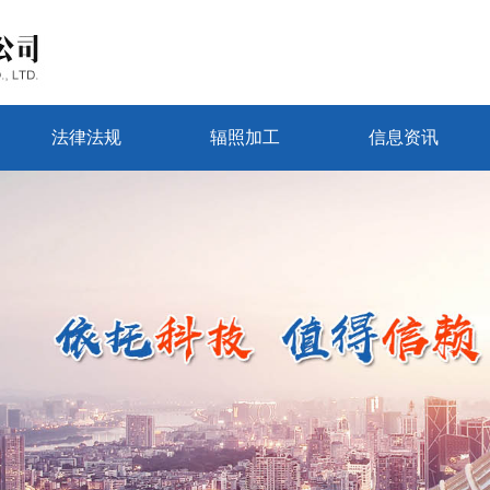
法律法规
辐照加工
信息资讯