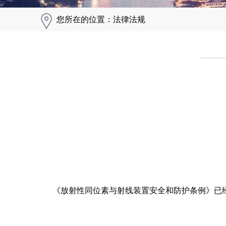
您所在的位置：法律法规
《放射性同位素与射线装置安全和防护条例》已经20