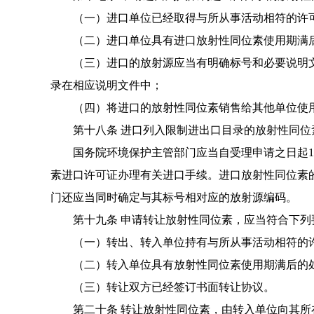
（一）进口单位已经取得与所从事活动相符的许
（二）进口单位具有进口放射性同位素使用期满
（三）进口的放射源应当有明确标号和必要说明文
录在相应说明文件中；
（四）将进口的放射性同位素销售给其他单位使
第十八条 进口列入限制进出口目录的放射性同位
国务院环境保护主管部门应当自受理申请之日起1
素进口许可证办理有关进口手续。进口放射性同位素
门还应当同时确定与其标号相对应
的放射源编码。
第十九条 申请转让放射性同位素，应当符合下列
（一）转出、转入单位持有与所从事活动相符的
（二）转入单位具有放射性同位素使用期满后的
（三）转让双方已经签订书面转让协议。
第二十条 转让放射性同位素，由转入单位向其所