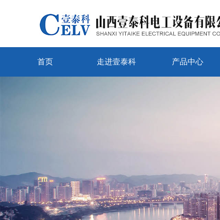
首页
走进壹泰科
产品中心